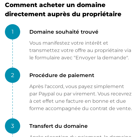
Comment acheter un domaine
directement auprès du propriétaire
1
Domaine souhaité trouvé
Vous manifestez votre intérêt et
transmettez votre offre au propriétaire via
le formulaire avec "Envoyer la demande".
2
Procédure de paiement
Après l'accord, vous payez simplement
par Paypal ou par virement. Vous recevrez
à cet effet une facture en bonne et due
forme accompagnée du contrat de vente.
3
Transfert du domaine