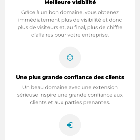
Meilleure visibilité
Grâce à un bon domaine, vous obtenez
immédiatement plus de visibilité et donc
plus de visiteurs et, au final, plus de chiffre
d'affaires pour votre entreprise.
sentiment_satisfied
Une plus grande confiance des clients
Un beau domaine avec une extension
sérieuse inspire une grande confiance aux
clients et aux parties prenantes.
euro_symbol